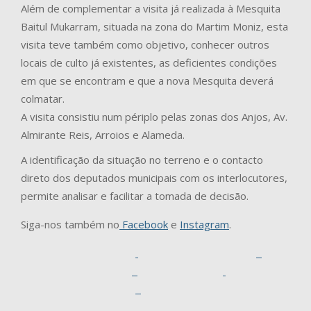
Além de complementar a visita já realizada à Mesquita
Baitul Mukarram, situada na zona do Martim Moniz, esta
visita teve também como objetivo, conhecer outros
locais de culto já existentes, as deficientes condições
em que se encontram e que a nova Mesquita deverá
colmatar.
A visita consistiu num périplo pelas zonas dos Anjos, Av.
Almirante Reis, Arroios e Alameda.
A identificação da situação no terreno e o contacto
direto dos deputados municipais com os interlocutores,
permite analisar e facilitar a tomada de decisão.
Siga-nos também no
Facebook
e
Instagram
.