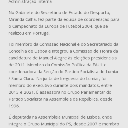
Administração Interna.
No Gabinete do Secretário de Estado do Desporto,
Miranda Calha, fez parte da equipa de coordenação para
o Campeonato da Europa de Futebol 2004, que se
realizou em Portugal.
Foi membro da Comissão Nacional e do Secretariado da
Concelhia de Lisboa e integrou a Comissão de Honra da
candidatura de Manuel Alegre às eleições presidenciais
de 2011. Membro da Comissão Política da FAUL e
coordenadora da Secção do Partido Socialista do Lumiar
/ Santa Clara. Na junta de freguesia do Lumiar, foi
membro do executivo durante dois mandatos, entre
2013 e 2021. É assessora no Grupo Parlamentar do
Partido Socialista na Assembleia da República, desde
1996.
É deputada na Assembleia Municipal de Lisboa, onde
integra o Grupo Municipal do PS, desde 2007 e membro