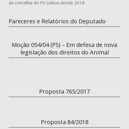
da concelhia do PS Lisboa desde 2018.
Pareceres e Relatórios do Deputado
Moção 054/04 (PS) – Em defesa de nova
legislação dos direitos do Animal
Proposta 765/2017
Proposta 84/2018