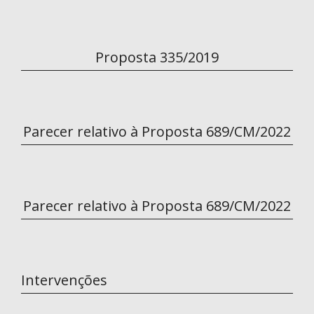
Proposta 335/2019
Parecer relativo à Proposta 689/CM/2022
Parecer relativo à Proposta 689/CM/2022
Intervenções