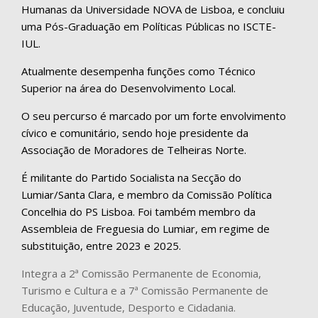
Humanas da Universidade NOVA de Lisboa, e concluiu
uma Pós-Graduação em Políticas Públicas no ISCTE-
IUL.
Atualmente desempenha funções como Técnico
Superior na área do Desenvolvimento Local.
O seu percurso é marcado por um forte envolvimento
cívico e comunitário, sendo hoje presidente da
Associação de Moradores de Telheiras Norte.
É militante do Partido Socialista na Secção do
Lumiar/Santa Clara, e membro da Comissão Política
Concelhia do PS Lisboa. Foi também membro da
Assembleia de Freguesia do Lumiar, em regime de
substituição, entre 2023 e 2025.
Integra a 2ª Comissão Permanente de Economia,
Turismo e Cultura e a 7ª Comissão Permanente de
Educação, Juventude, Desporto e Cidadania.