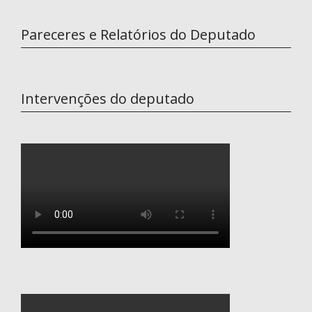
Pareceres e Relatórios do Deputado
Intervenções do deputado